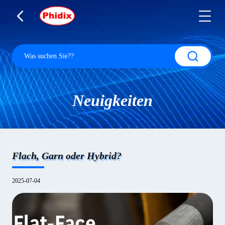
Neuigkeiten
Flach, Garn oder Hybrid?
2025-07-04