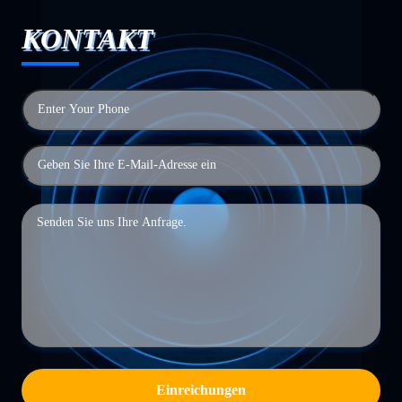
KONTAKT
Einreichungen