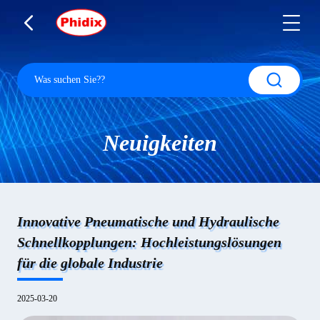
Neuigkeiten
Innovative Pneumatische und Hydraulische
Schnellkopplungen: Hochleistungslösungen
für die globale Industrie
2025-03-20