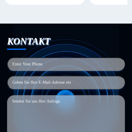
KONTAKT