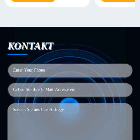
KONTAKT