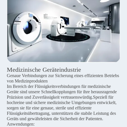
Medizinische Geräteindustrie
Genaue Verbindungen zur Sicherung eines effizienten Betriebs
von Medizinprodukten
Im Bereich der Flüssigkeitsverbindungen für medizinische
Geräte sind unsere Schnellkopplungen für ihre herausragende
Präzision und Zuverlässigkeit vertrauenswürdig.Speziell für
hochreine und sichere medizinische Umgebungen entwickelt,
sorgen sie für eine genaue, sterile und effiziente
Flüssigkeitsübertragung, unterstützen die stabile Leistung des
Geräts und gewährleisten die Sicherheit der Patienten.
Anwendungen: