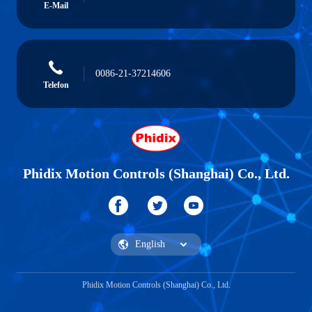
E-Mail
0086-21-37214606
Telefon
Phidix Motion Controls (Shanghai) Co., Ltd.
Phidix Motion Controls (Shanghai) Co., Ltd.