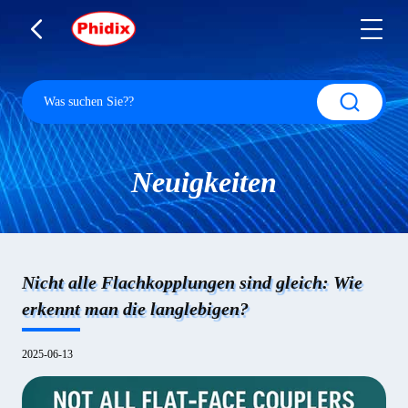
Neuigkeiten
Nicht alle Flachkopplungen sind gleich: Wie
erkennt man die langlebigen?
2025-06-13