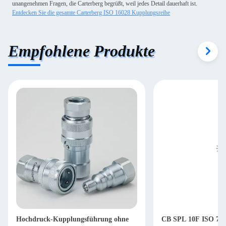
unangenehmen Fragen, die Carterberg begrüßt, weil jedes Detail dauerhaft ist.
Entdecken Sie die gesamte Carterberg ISO 16028 Kupplungsreihe
Empfohlene Produkte
Hochdruck-Kupplungsführung ohne
CB SPL 10F ISO 724