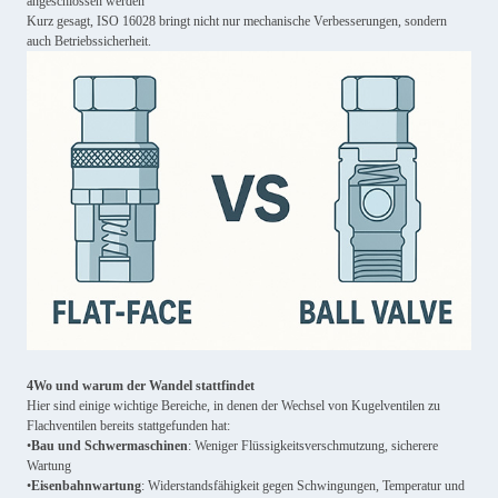
angeschlossen werden
Kurz gesagt, ISO 16028 bringt nicht nur mechanische Verbesserungen, sondern
auch Betriebssicherheit.
4Wo und warum der Wandel stattfindet
Hier sind einige wichtige Bereiche, in denen der Wechsel von Kugelventilen zu
Flachventilen bereits stattgefunden hat:
•
Bau und Schwermaschinen
: Weniger Flüssigkeitsverschmutzung, sicherere
Wartung
•
Eisenbahnwartung
: Widerstandsfähigkeit gegen Schwingungen, Temperatur und