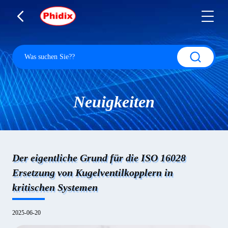
Neuigkeiten
Der eigentliche Grund für die ISO 16028
Ersetzung von Kugelventilkopplern in
kritischen Systemen
2025-06-20