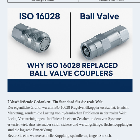
7Abschließende Gedanken: Ein Standard für die reale Welt
Der eigentliche Grund, warum ISO 16028 Kugelventilkoppler ersetzt hat, ist nicht
Marketing, sondern die Lösung von hydraulischen Problemen in der realen Welt:
Lecks, Verunreinigungen, Ineffizienz.In einem Zeitalter, in dem von Systemen
erwartet wird, dass sie sauber sind,, sichere und wartungsfähige, flache Kopplungen
sind die logische Entwicklung.
Bevor Sie eine weitere schnelle Kopplung spekulieren, fragen Sie sich: