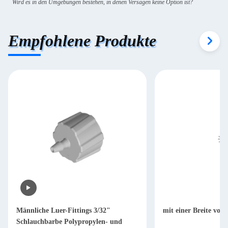
Wird es in den Umgebungen bestehen, in denen Versagen keine Option ist?
Empfohlene Produkte
Männliche Luer-Fittings 3/32"
mit einer Breite von
Schlauchbarbe Polypropylen- und