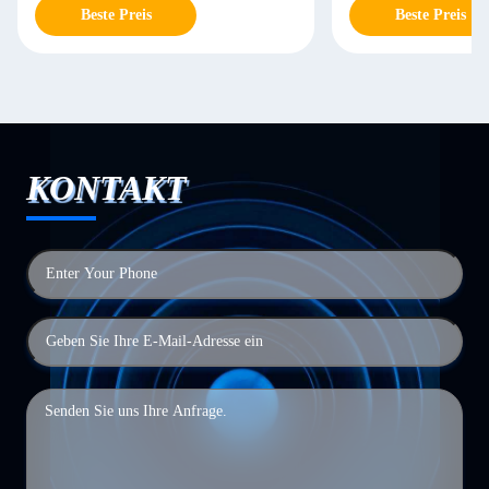
Beste Preis
Beste Preis
KONTAKT