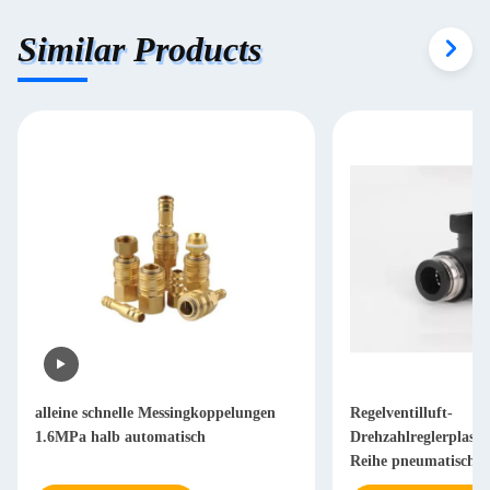
Similar Products
alleine schnelle Messingkoppelungen
Regelventilluft-
1.6MPa halb automatisch
Drehzahlreglerplasti
Reihe pneumatische