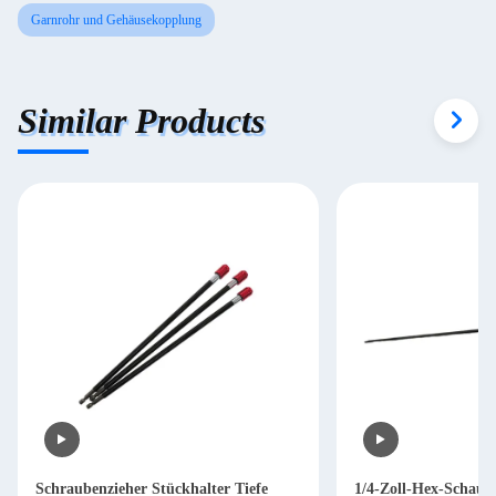
Garnrohr und Gehäusekopplung
Similar Products
Schraubenzieher Stückhalter Tiefe
1/4-Zoll-Hex-Schaum