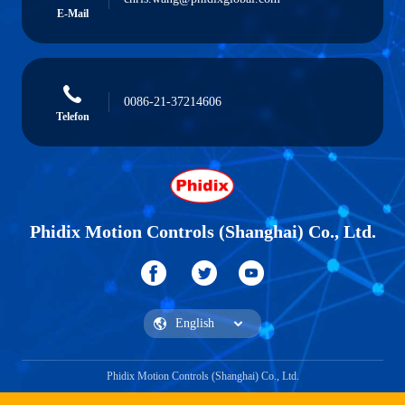
E-Mail
0086-21-37214606
Telefon
Phidix Motion Controls (Shanghai) Co., Ltd.
Phidix Motion Controls (Shanghai) Co., Ltd.