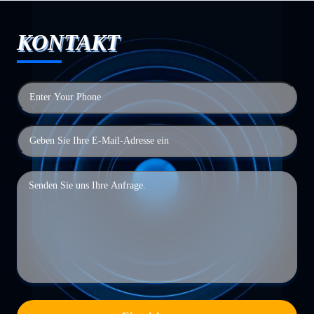
KONTAKT