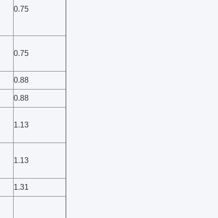
0.75
0.75
0.88
0.88
1.13
1.13
1.31