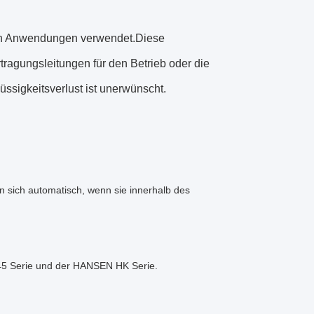
n Anwendungen verwendet.Diese
tragungsleitungen für den Betrieb oder die
sigkeitsverlust ist unerwünscht.
n sich automatisch, wenn sie innerhalb des
5 Serie und der HANSEN HK Serie.