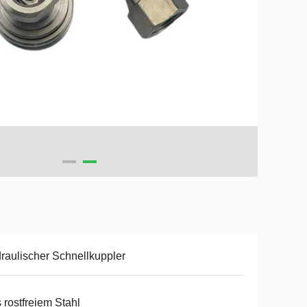
raulischer Schnellkuppler
 rostfreiem Stahl