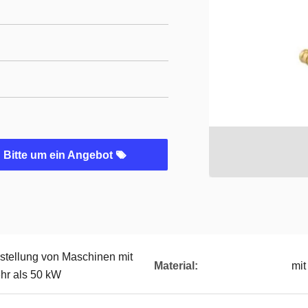
Bitte um ein Angebot
stellung von Maschinen mit
Material:
mit
hr als 50 kW