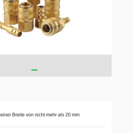
 einer Breite von nicht mehr als 20 mm