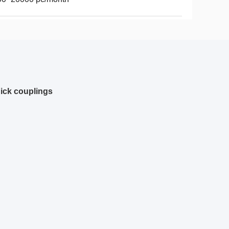
ick couplings