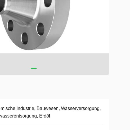
mische Industrie, Bauwesen, Wasserversorgung,
asserentsorgung, Erdöl