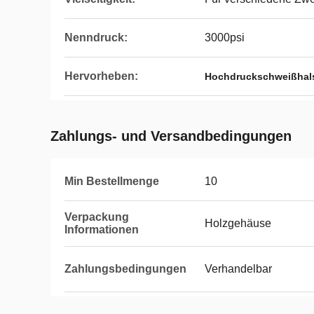
Nenndruck:
3000psi
Hervorheben:
Hochdruckschweißhal
Zahlungs- und Versandbedingungen
Min Bestellmenge
10
Verpackung
Holzgehäuse
Informationen
Zahlungsbedingungen
Verhandelbar