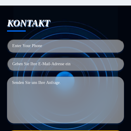
KONTAKT