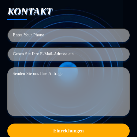
KONTAKT
Einreichungen