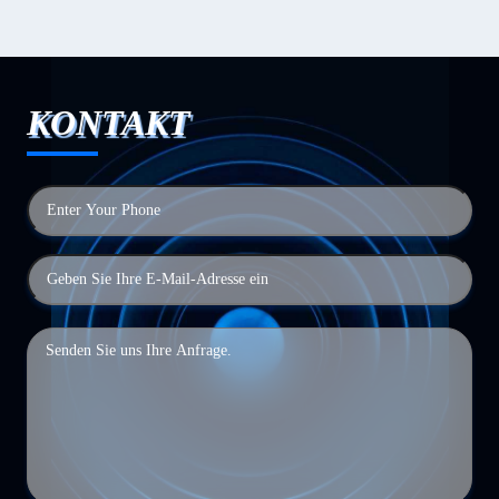
KONTAKT