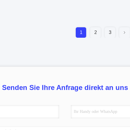
1
2
3
Senden Sie Ihre Anfrage direkt an uns