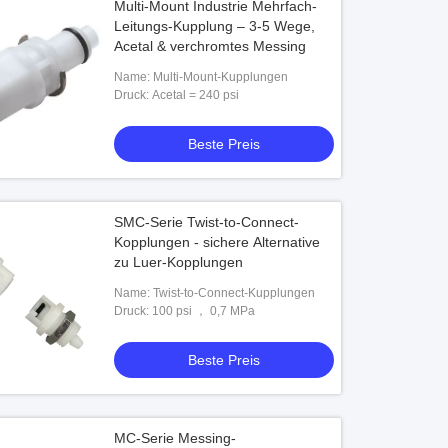
Multi-Mount Industrie Mehrfach-
Leitungs-Kupplung – 3-5 Wege,
Acetal & verchromtes Messing
Name: Multi-Mount-Kupplungen
Druck: Acetal = 240 psi
Beste Preis
SMC-Serie Twist-to-Connect-
Kopplungen - sichere Alternative
zu Luer-Kopplungen
Name: Twist-to-Connect-Kupplungen
Druck: 100 psi ， 0,7 MPa
Beste Preis
MC-Serie Messing-