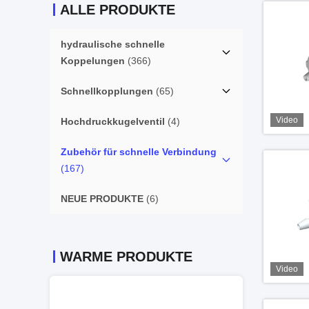
ALLE PRODUKTE
hydraulische schnelle
Koppelungen
(366)
Schnellkopplungen
(65)
Video
Hochdruckkugelventil
(4)
Zubehör für schnelle Verbindung
(167)
NEUE PRODUKTE
(6)
WARME PRODUKTE
Video