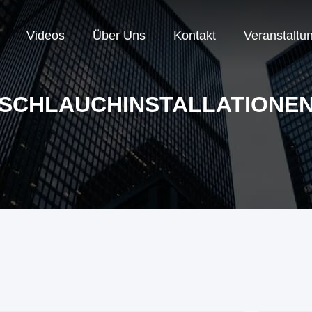
Videos
Über Uns
Kontakt
Veranstaltu
SCHLAUCHINSTALLATIONE