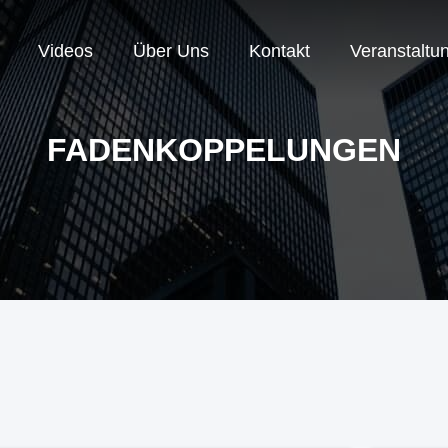
Videos
Über Uns
Kontakt
Veranstaltu
FADENKOPPELUNGEN