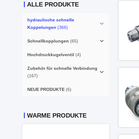
ALLE PRODUKTE
hydraulische schnelle
Koppelungen
(366)
Schnellkopplungen
(65)
Hochdruckkugelventil
(4)
Zubehör für schnelle Verbindung
(167)
NEUE PRODUKTE
(6)
WARME PRODUKTE