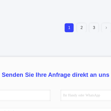
1
2
3
Senden Sie Ihre Anfrage direkt an uns