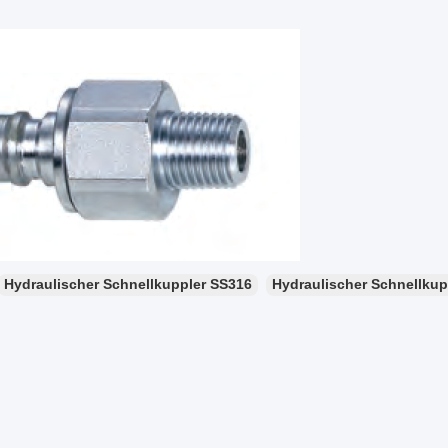
Hydraulischer Schnellkuppler SS316
Hydraulischer Schnellkup