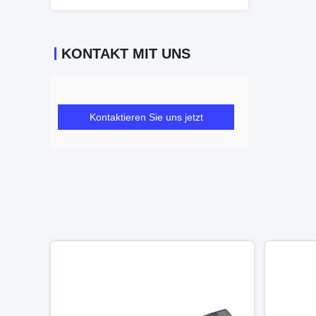
KONTAKT MIT UNS
Kontaktieren Sie uns jetzt