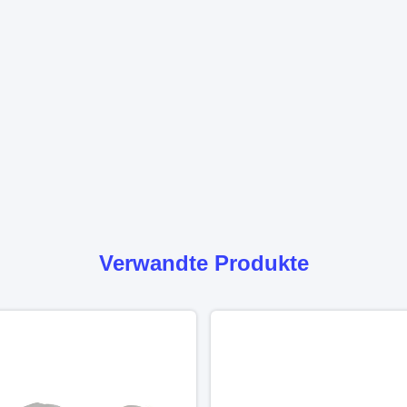
Verwandte Produkte