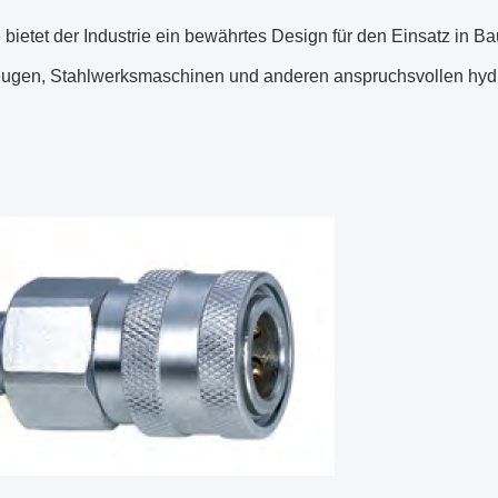
 bietet der Industrie ein bewährtes Design für den Einsatz in
ugen, Stahlwerksmaschinen und anderen anspruchsvollen hy