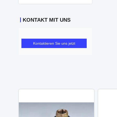
KONTAKT MIT UNS
Kontaktieren Sie uns jetzt