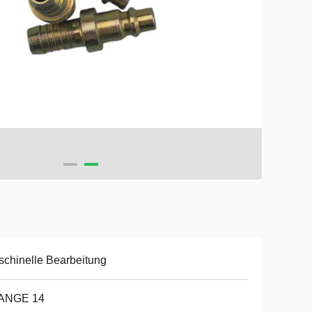
chinelle Bearbeitung
ANGE 14