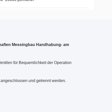
rhaften Messingbau Handhabung- am
ntilen für Bequemlichkeit der Operation
 angeschlossen und getrennt werden.