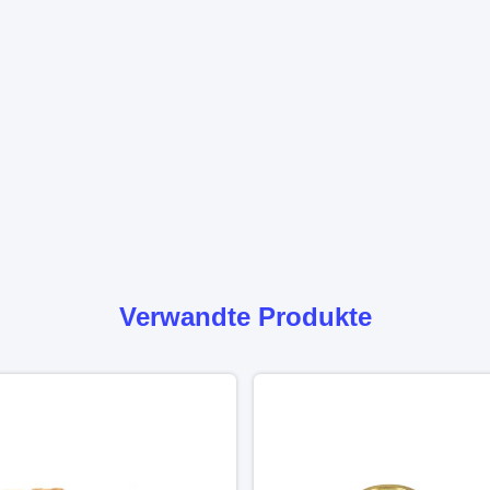
Verwandte Produkte