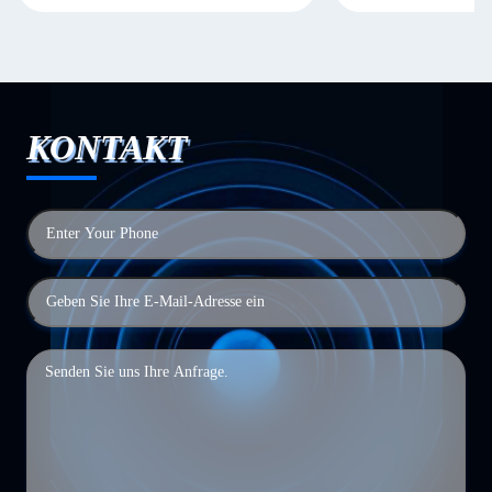
KONTAKT