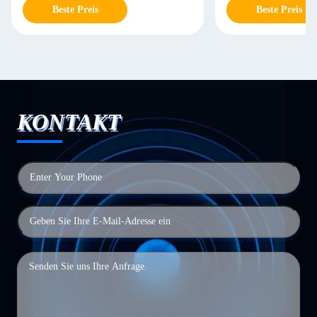
Beste Preis
Beste Preis
KONTAKT