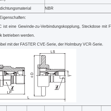
dichtungsmaterial
NBR
igenschaften:
 ist eine Gewinde-zu-Verbindungskopplung, Steckdose mit F
k betrieben werden.
ibel mit der FASTER CVE-Serie, der Holmbury VCR-Serie.