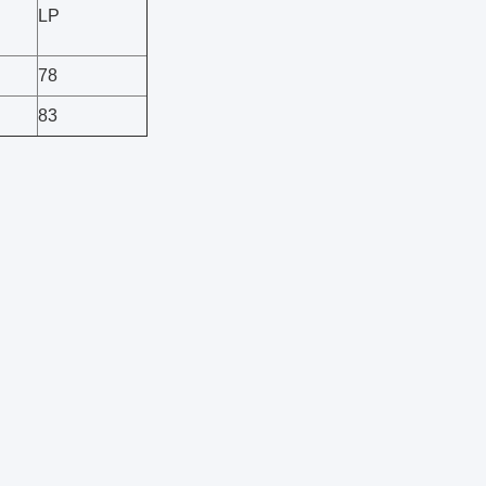
LP
78
83