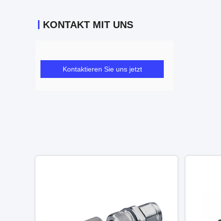
KONTAKT MIT UNS
Kontaktieren Sie uns jetzt