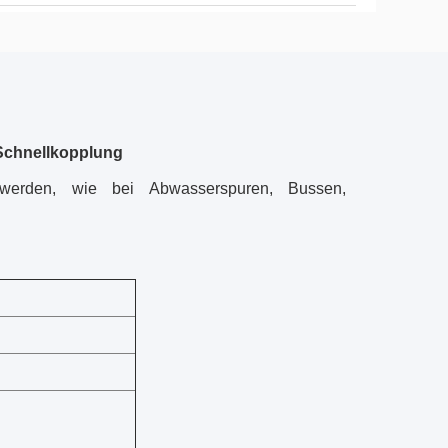
Schnellkopplung
werden, wie bei Abwasserspuren, Bussen,