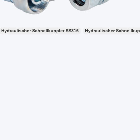
Hydraulischer Schnellkuppler SS316
Hydraulischer Schnellkup