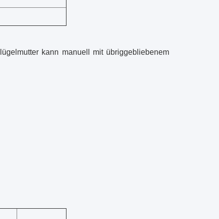
lügelmutter kann manuell mit übriggebliebenem