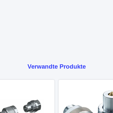
Verwandte Produkte