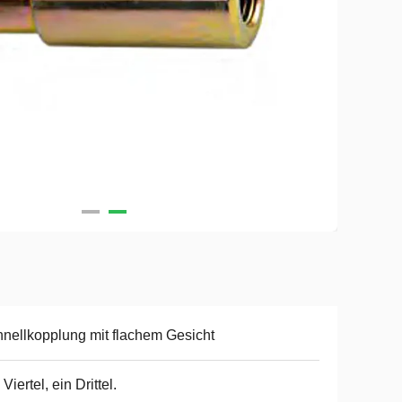
nellkopplung mit flachem Gesicht
 Viertel, ein Drittel.