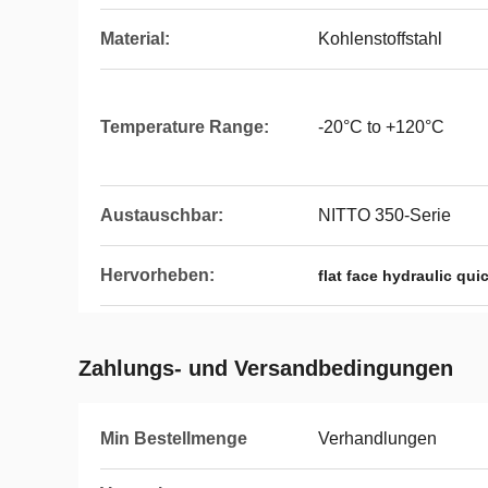
Material:
Kohlenstoffstahl
Temperature Range:
-20°C to +120°C
Austauschbar:
NITTO 350-Serie
Hervorheben:
flat face hydraulic qu
Zahlungs- und Versandbedingungen
Min Bestellmenge
Verhandlungen