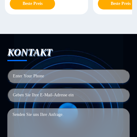
Beste Preis
Beste Preis
KONTAKT