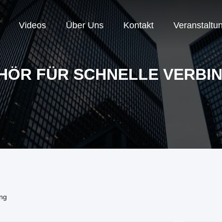
Videos
Über Uns
Kontakt
Veranstaltu
HÖR FÜR SCHNELLE VERBI
ung