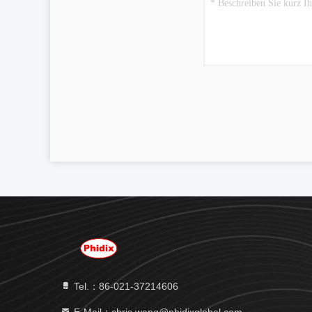
Tel.：86-021-37214606