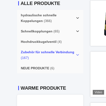
ALLE PRODUKTE
hydraulische schnelle
Koppelungen
(366)
Schnellkopplungen
(65)
Hochdruckkugelventil
(4)
Zubehör für schnelle Verbindung
(167)
NEUE PRODUKTE
(6)
WARME PRODUKTE
Video