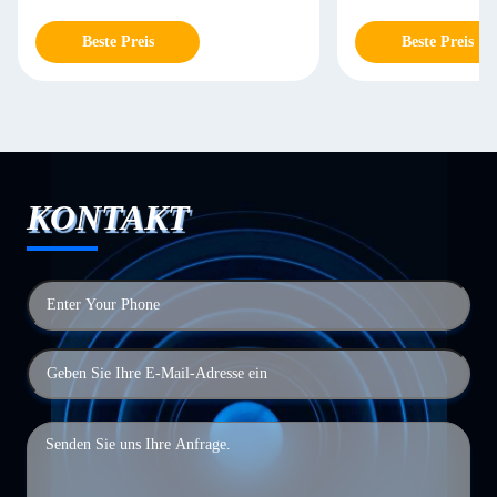
Beste Preis
Beste Preis
KONTAKT