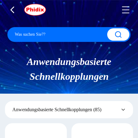
Anwendungsbasierte
Schnellkopplungen
Anwendungsbasierte Schnellkopplungen
(85)