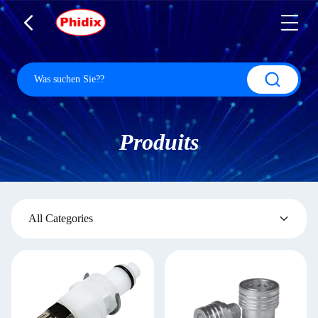
Produits
All Categories