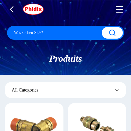
Produits
All Categories