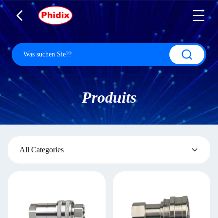
Produits
All Categories